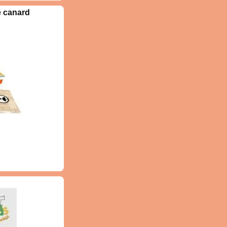
e canard